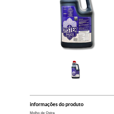
informações do produto
Molho de Ostra