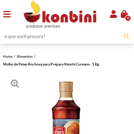
0
Home
Alimentos
Molho de Peixe Anchova para Preparo Kimchi Coreano - 1 Kg