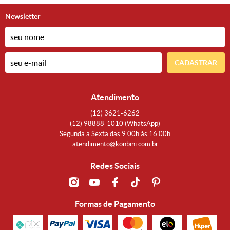
Newsletter
CADASTRAR
Atendimento
(12)
3621-6262
(12)
98888-1010
(WhatsApp)
Segunda a Sexta das 9:00h às 16:00h
atendimento@konbini.com.br
Redes Sociais
Formas de Pagamento