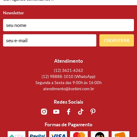
Newsletter
CADASTRAR
Atendimento
(12)
3621-6262
(12)
98888-1010
(WhatsApp)
Segunda a Sexta das 9:00h às 16:00h
atendimento@konbini.com.br
Redes Sociais
Formas de Pagamento