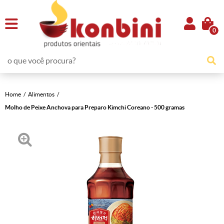
0
Home
Alimentos
Molho de Peixe Anchova para Preparo Kimchi Coreano - 500 gramas