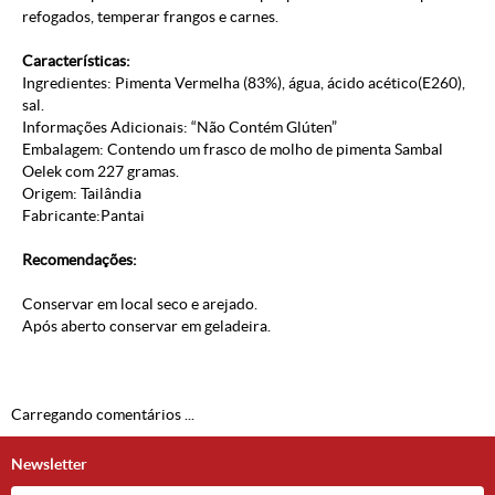
refogados, temperar frangos e carnes.
Características:
Ingredientes: Pimenta Vermelha (83%), água, ácido acético(E260),
sal.
Informações Adicionais: “Não Contém Glúten”
Embalagem: Contendo um frasco de molho de pimenta Sambal
Oelek com 227 gramas.
Origem: Tailândia
Fabricante:Pantai
Recomendações:
Conservar em local seco e arejado.
Após aberto conservar em geladeira.
Carregando comentários ...
Newsletter