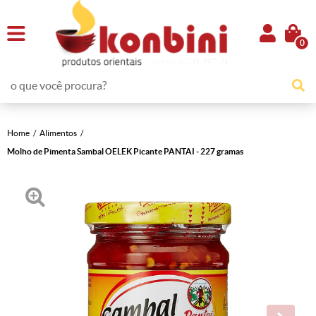
0
Home
Alimentos
Molho de Pimenta Sambal OELEK Picante PANTAI - 227 gramas