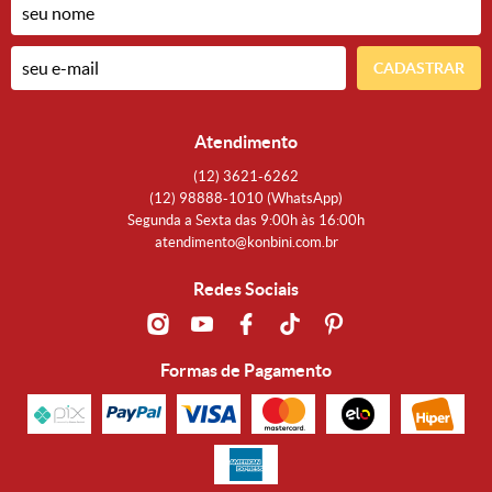
CADASTRAR
Atendimento
(12)
3621-6262
(12)
98888-1010
(WhatsApp)
Segunda a Sexta das 9:00h às 16:00h
atendimento@konbini.com.br
Redes Sociais
Formas de Pagamento