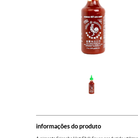
informações do produto