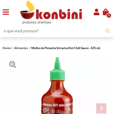
0
Home
Alimentos
Molho de Pimenta Sriracha Hot Chili Sauce - 435 mL