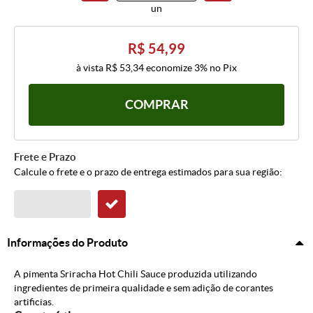
un
R$ 54,99
à vista
R$ 53,34
economize
3%
no Pix
COMPRAR
Frete e Prazo
Calcule o frete e o prazo de entrega estimados para sua região:
Informações do Produto
A pimenta Sriracha Hot Chili Sauce produzida utilizando
ingredientes de primeira qualidade e sem adição de corantes
artificias.