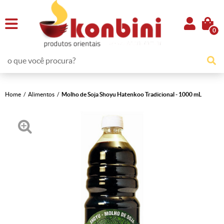
0
Home
Alimentos
Molho de Soja Shoyu Hatenkoo Tradicional - 1000 mL