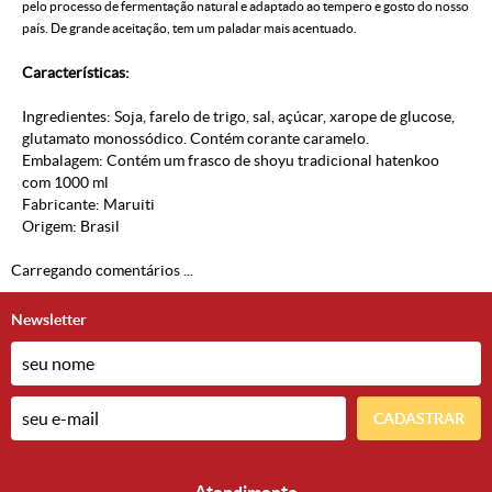
pelo processo de fermentação natural e adaptado ao tempero e gosto do nosso
país. De grande aceitação, tem um paladar mais acentuado.
Características:
Ingredientes: Soja, farelo de trigo, sal, açúcar, xarope de glucose,
glutamato monossódico. Contém corante caramelo.
Embalagem: Contém um frasco de shoyu tradicional hatenkoo
com 1000 ml
Fabricante: Maruiti
Origem: Brasil
Carregando comentários ...
Newsletter
CADASTRAR