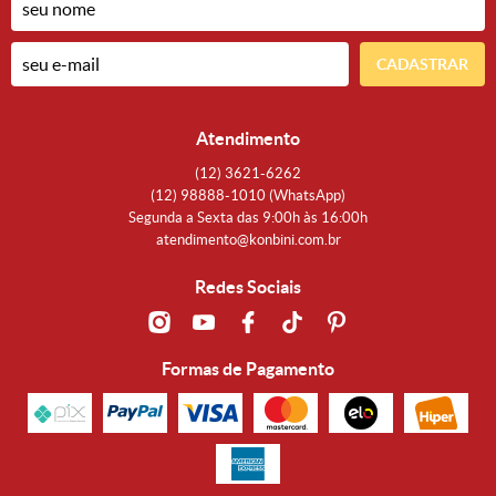
CADASTRAR
Atendimento
(12)
3621-6262
(12)
98888-1010
(WhatsApp)
Segunda a Sexta das 9:00h às 16:00h
atendimento@konbini.com.br
Redes Sociais
Formas de Pagamento