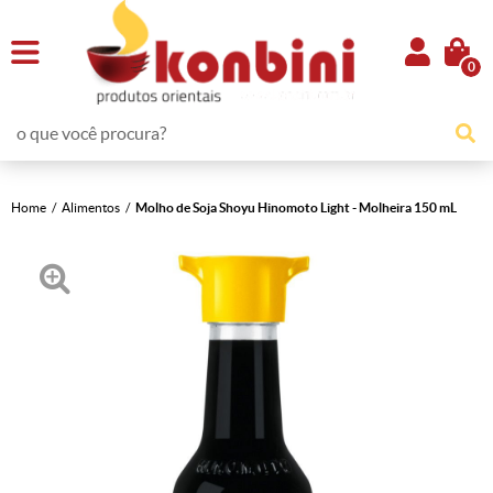
0
Home
Alimentos
Molho de Soja Shoyu Hinomoto Light - Molheira 150 mL