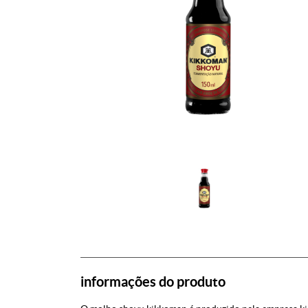
informações do produto