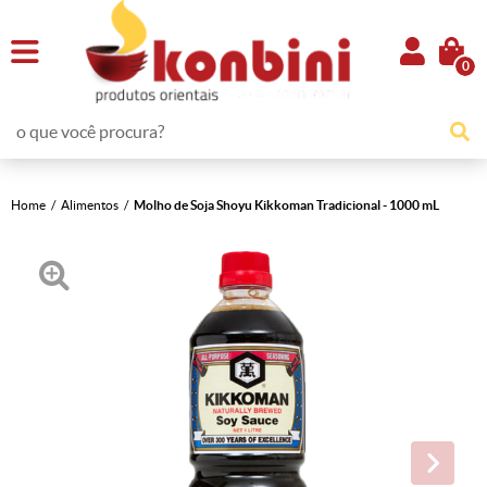
0
Home
Alimentos
Molho de Soja Shoyu Kikkoman Tradicional - 1000 mL