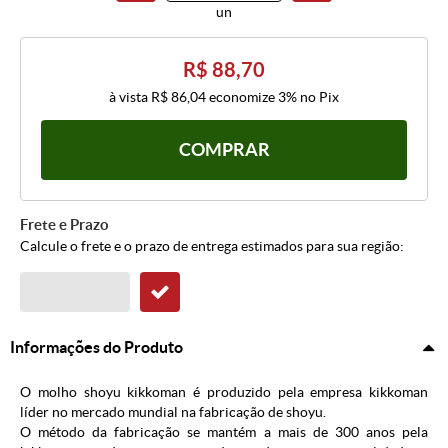
un
R$ 88,70
à vista
R$ 86,04
economize
3%
no Pix
COMPRAR
Frete e Prazo
Calcule o frete e o prazo de entrega estimados para sua região:
Informações do Produto
O molho shoyu kikkoman é produzido pela empresa kikkoman
líder no mercado mundial na fabricação de shoyu.
O método da fabricação se mantém a mais de 300 anos pela