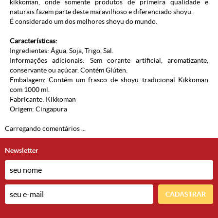
kikkoman, onde somente produtos de primeira qualidade e
naturais fazem parte deste maravilhoso e diferenciado shoyu.
É considerado um dos melhores shoyu do mundo.
Características:
Ingredientes: Água, Soja, Trigo, Sal.
Informações adicionais: Sem corante artificial, aromatizante,
conservante ou açúcar. Contém Glúten.
Embalagem: Contém um frasco de shoyu tradicional Kikkoman
com 1000 ml.
Fabricante: Kikkoman
Origem: Cingapura
Carregando comentários ...
Newsletter
CADASTRAR