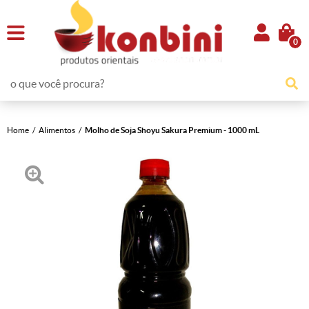
0
Home
Alimentos
Molho de Soja Shoyu Sakura Premium - 1000 mL