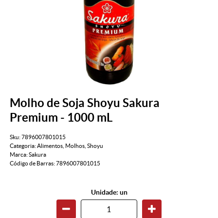
Molho de Soja Shoyu Sakura
Premium - 1000 mL
Sku:
7896007801015
Categoria:
Alimentos
,
Molhos
,
Shoyu
Marca:
Sakura
Código de Barras:
7896007801015
Unidade: un