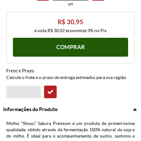
un
R$ 30,95
à vista
R$ 30,02
economize
3%
no Pix
COMPRAR
Frete e Prazo
Calcule o frete e o prazo de entrega estimados para sua região:
Informações do Produto
Molho “Shoyu” Sakura Premium é um produto de primeiríssima
qualidade, obtido através da fermentação 100% natural da soja e
do milho. É ideal para o acompanhamento de sushis, sashimis e