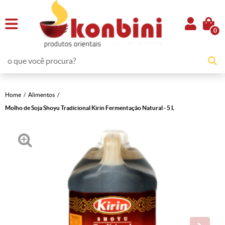
0
Home
Alimentos
Molho de Soja Shoyu Tradicional Kirin Fermentação Natural - 5 L