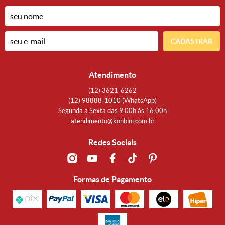
CADASTRAR
Atendimento
(12)
3621-6262
(12)
98888-1010
(WhatsApp)
Segunda a Sexta das 9:00h às 16:00h
atendimento@konbini.com.br
Redes Sociais
Formas de Pagamento