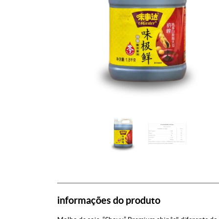
informações do produto