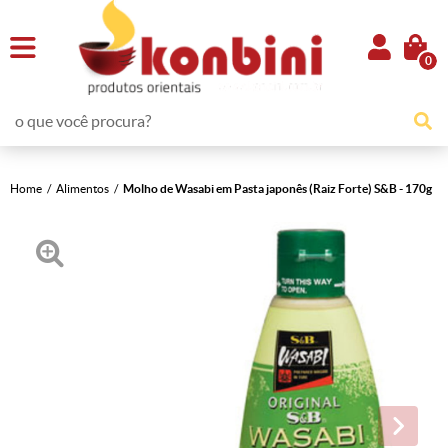
0
Home
Alimentos
Molho de Wasabi em Pasta japonês (Raiz Forte) S&B - 170g