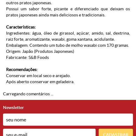
outros pratos japonesas.
Possui um sabor forte, picante e diferenciado que deixam os
pratos japoneses ainda mais deliciosos e tradicionais.
Características:
Ingredientes: água, óleo de girassol, açúcar, amido, sal, dextrina,
raiz forte, aromatizante, wasabi, goma xantana, acidulante.
Embalagem: Contendo um tubo de molho wasabi com 170 gramas.
Origem: Japão (
Produtos Japoneses
)
Fabricante: S&B Foods
Recomendações:
Conservar em local seco e arejado.
Após aberto conservar em geladeira.
Carregando comentários ...
Newsletter
CADASTRAR