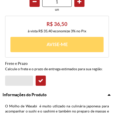
un
R$ 36,50
à vista
R$ 35,40
economize
3%
no Pix
AVISE-ME
Frete e Prazo
Calcule o frete e o prazo de entrega estimados para sua região:
Informações do Produto
O Molho de Wasabi é muito utlizado na culinária japonesa para
acompanhar o sushi e o sashimi e também no preparo de massas e