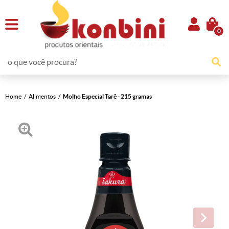
0
Home
Alimentos
Molho Especial Tarê - 215 gramas