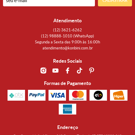
CADASTRAR
Atendimento
(12)
3621-6262
(12)
98888-1010
(WhatsApp)
Segunda a Sexta das 9:00h às 16:00h
atendimento@konbini.com.br
Redes Sociais
Formas de Pagamento
Endereço