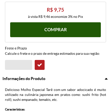
R$ 9,75
à vista
R$ 9,46
economize
3%
no Pix
COMPRAR
Frete e Prazo
Calcule o frete e o prazo de entrega estimados para sua região:
Informações do Produto
Delicioso Molho Especial Tarê com um sabor adocicado é muito
utilizado na culinária japonesa em pratos como: sushi frito (hot
roll), sushi empanado, temakis, etc.
Características: