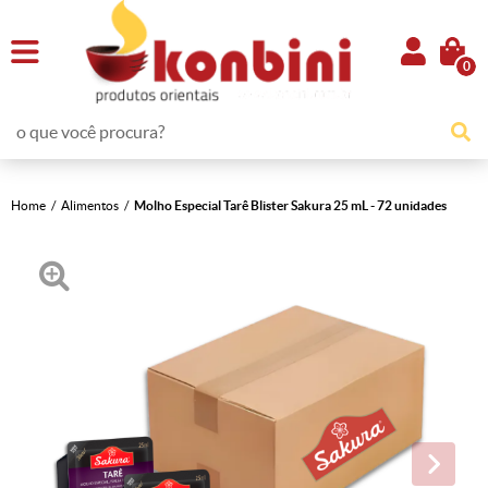
0
Home
Alimentos
Molho Especial Tarê Blister Sakura 25 mL - 72 unidades