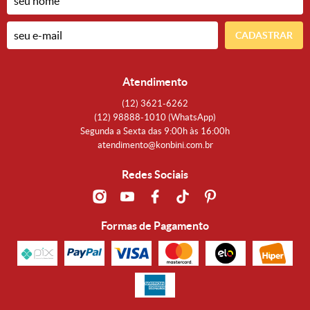
CADASTRAR
Atendimento
(12)
3621-6262
(12)
98888-1010
(WhatsApp)
Segunda a Sexta das 9:00h às 16:00h
atendimento@konbini.com.br
Redes Sociais
Formas de Pagamento