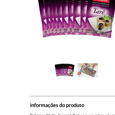
informações do produto