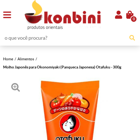
0
Home
Alimentos
Molho Japonês para Okonomiyaki (Panqueca Japonesa) Otafuku - 300g