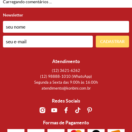
Carregando comentários ...
Newsletter
CADASTRAR
Atendimento
(12)
3621-6262
(12)
98888-1010
(WhatsApp)
Segunda a Sexta das 9:00h às 16:00h
atendimento@konbini.com.br
Redes Sociais
Formas de Pagamento