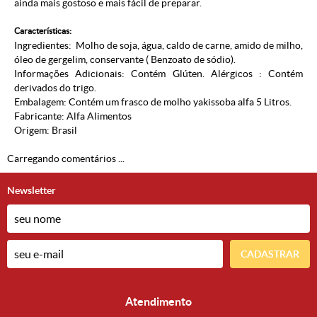
ainda mais gostoso e mais fácil de preparar.
Características:
Ingredientes: Molho de soja, água, caldo de carne, amido de milho,
óleo de gergelim, conservante ( Benzoato de sódio).
Informações Adicionais: Contém Glúten. Alérgicos : Contém
derivados do trigo.
Embalagem: Contém um frasco de molho yakissoba alfa 5 Litros.
Fabricante: Alfa Alimentos
Origem: Brasil
Carregando comentários ...
Newsletter
CADASTRAR
Atendimento