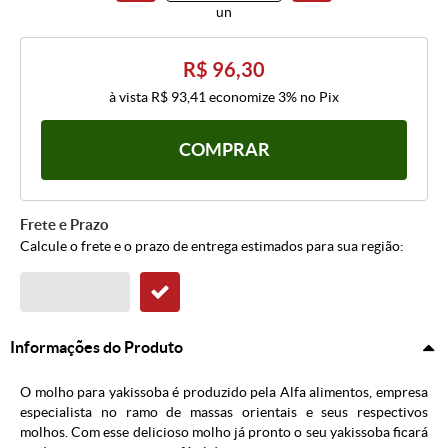
un
R$ 96,30
à vista
R$ 93,41
economize
3%
no Pix
COMPRAR
Frete e Prazo
Calcule o frete e o prazo de entrega estimados para sua região:
Informações do Produto
O molho para yakissoba é produzido pela Alfa alimentos, empresa
especialista no ramo de massas orientais e seus respectivos
molhos. Com esse delicioso molho já pronto o seu yakissoba ficará