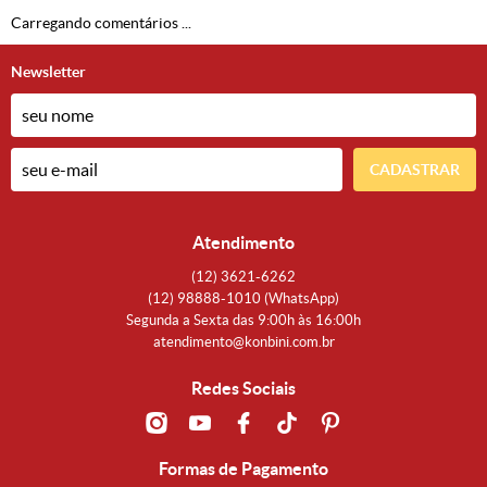
Carregando comentários ...
Newsletter
CADASTRAR
Atendimento
(12)
3621-6262
(12)
98888-1010
(WhatsApp)
Segunda a Sexta das 9:00h às 16:00h
atendimento@konbini.com.br
Redes Sociais
Formas de Pagamento