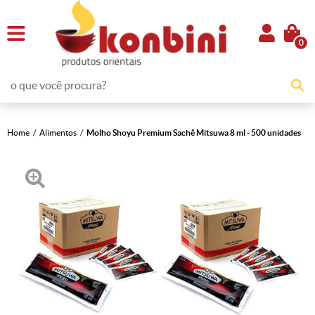
0
Home
Alimentos
Molho Shoyu Premium Sachê Mitsuwa 8 ml - 500 unidades