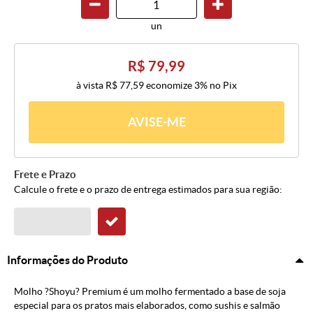
un
R$ 79,99
à vista
R$ 77,59
economize
3%
no Pix
AVISE-ME
Frete e Prazo
Calcule o frete e o prazo de entrega estimados para sua região:
Informações do Produto
Molho ?Shoyu? Premium é um molho fermentado a base de soja
especial para os pratos mais elaborados, como sushis e salmão