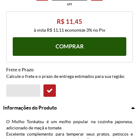
un
R$ 11,45
à vista
R$ 11,11
economize
3%
no Pix
COMPRAR
Frete e Prazo
Calcule o frete e o prazo de entrega estimados para sua região:
Informações do Produto
O Molho Tonkatsu é um molho popular na cozinha japonesa,
adicionado de maçã e tomate.
Excelente complemento para temperar seus pratos, petiscos e