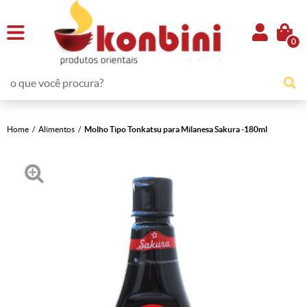
0
Home
Alimentos
Molho Tipo Tonkatsu para Milanesa Sakura -180ml