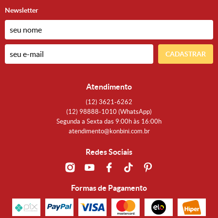
Newsletter
CADASTRAR
Atendimento
(12)
3621-6262
(12)
98888-1010
(WhatsApp)
Segunda a Sexta das 9:00h às 16:00h
atendimento@konbini.com.br
Redes Sociais
Formas de Pagamento