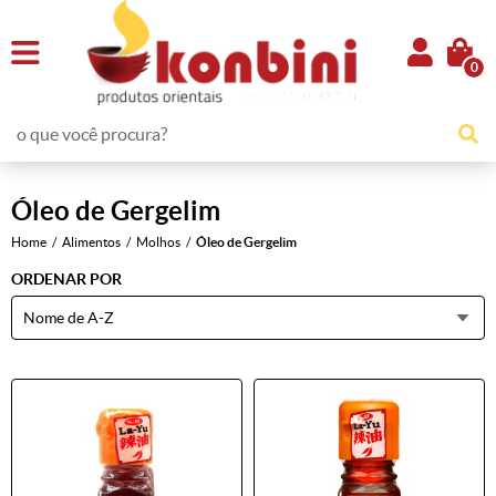
0
Óleo de Gergelim
Home
Alimentos
Molhos
Óleo de Gergelim
ORDENAR POR
Nome de A-Z