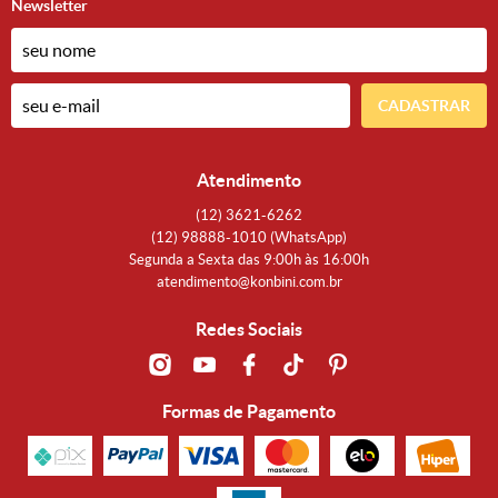
Newsletter
CADASTRAR
Atendimento
(12)
3621-6262
(12)
98888-1010
(WhatsApp)
Segunda a Sexta das 9:00h às 16:00h
atendimento@konbini.com.br
Redes Sociais
Formas de Pagamento