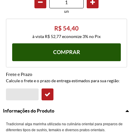
un
R$ 54,40
à vista
R$ 52,77
economize
3%
no Pix
COMPRAR
Frete e Prazo
Calcule o frete e o prazo de entrega estimados para sua região:
Informações do Produto
Tradicional alga marinha utilizada na culinária oriental para preparos de
diferentes tipos de sushis, temakis e diversos pratos orientais.