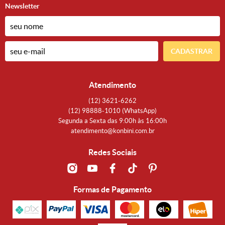
Newsletter
CADASTRAR
Atendimento
(12)
3621-6262
(12)
98888-1010
(WhatsApp)
Segunda a Sexta das 9:00h às 16:00h
atendimento@konbini.com.br
Redes Sociais
Formas de Pagamento