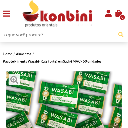
0
Home
Alimentos
Pacote Pimenta Wasabi (Raiz Forte) em Sachê MAC - 50 unidades