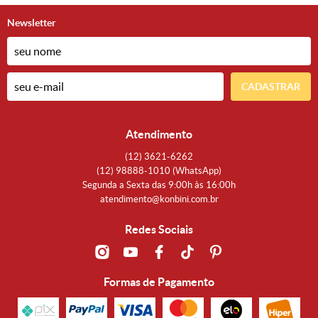
Newsletter
CADASTRAR
Atendimento
(12)
3621-6262
(12)
98888-1010
(WhatsApp)
Segunda a Sexta das 9:00h às 16:00h
atendimento@konbini.com.br
Redes Sociais
Formas de Pagamento