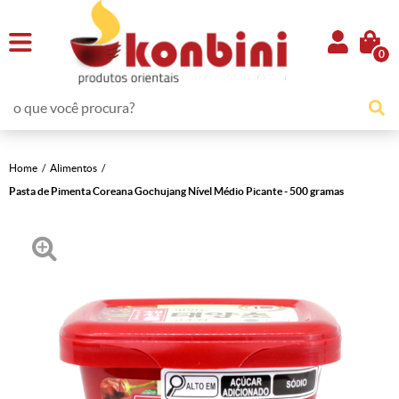
0
Home
Alimentos
Pasta de Pimenta Coreana Gochujang Nível Médio Picante - 500 gramas