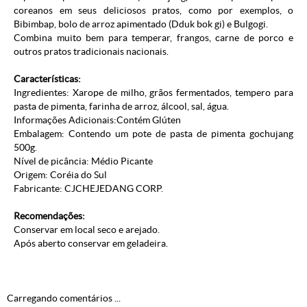
coreanos em seus deliciosos pratos, como por exemplos, o
Bibimbap, bolo de arroz apimentado (Dduk bok gi) e Bulgogi.
Combina muito bem para temperar, frangos, carne de porco e
outros pratos tradicionais nacionais.
Características:
Ingredientes: Xarope de milho, grãos fermentados, tempero para
pasta de pimenta, farinha de arroz, álcool, sal, água.
Informações Adicionais:Contém Glúten
Embalagem: Contendo um pote de pasta de pimenta gochujang
500g.
Nível de picância: Médio Picante
Origem: Coréia do Sul
Fabricante: CJCHEJEDANG CORP.
Recomendações:
Conservar em local seco e arejado.
Após aberto conservar em geladeira.
Carregando comentários ...