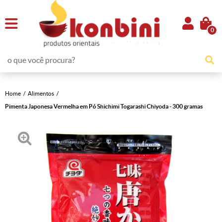
0
Home
Alimentos
Pimenta Japonesa Vermelha em Pó Shichimi Togarashi Chiyoda - 300 gramas