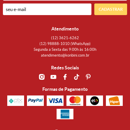
CADASTRAR
Atendimento
(12)
3621-6262
(12)
98888-1010
(WhatsApp)
Segunda a Sexta das 9:00h às 16:00h
atendimento@konbini.com.br
Redes Sociais
Formas de Pagamento