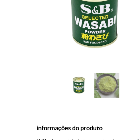
informações do produto