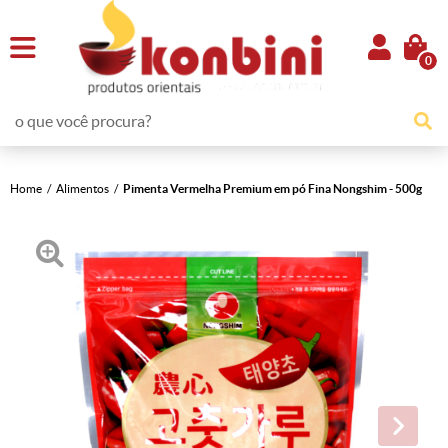
0
Home
Alimentos
Pimenta Vermelha Premium em pó Fina Nongshim - 500g