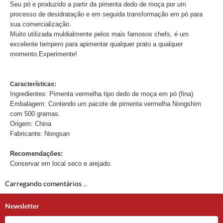
Seu pó e produzido a partir da pimenta dedo de moça por um
processo de desidratação e em seguida transformação em pó para
sua comercialização.
Muito utilizada muldialmente pelos mais famosos chefs, é um
excelente tempero para apimentar qualquer prato a qualquer
momento.Experimente!
Características:
Ingredientes: Pimenta vermelha tipo dedo de moça em pó (fina).
Embalagem: Contendo um pacote de pimenta vermelha Nongshim
com 500 gramas.
Origem: China
Fabricante: Nongsan
Recomendações:
Conservar em local seco e arejado.
Carregando comentários ...
Newsletter