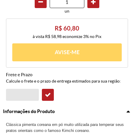
un
R$ 60,80
à vista
R$ 58,98
economize
3%
no Pix
AVISE-ME
Frete e Prazo
Calcule o frete e o prazo de entrega estimados para sua região:
Informações do Produto
Clássica pimenta coreana em pó muito utilizada para temperar seus
pratos orientais como o famoso Kimchi coreano.