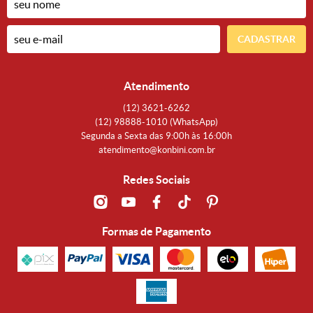
CADASTRAR
Atendimento
(12)
3621-6262
(12)
98888-1010
(WhatsApp)
Segunda a Sexta das 9:00h às 16:00h
atendimento@konbini.com.br
Redes Sociais
Formas de Pagamento