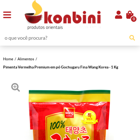
0
Home
Alimentos
Pimenta Vermelha Premium em pó Gochugaru Fina Wang Korea - 1 Kg