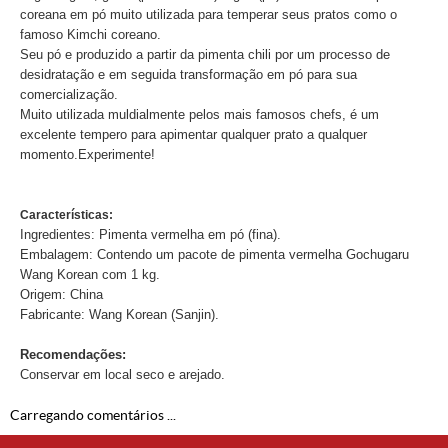
coreana em pó muito utilizada para temperar seus pratos como o
famoso Kimchi coreano.
Seu pó e produzido a partir da pimenta chili por um processo de
desidratação e em seguida transformação em pó para sua
comercialização.
Muito utilizada muldialmente pelos mais famosos chefs, é um
excelente tempero para apimentar qualquer prato a qualquer
momento.Experimente!
Características:
Ingredientes: Pimenta vermelha em pó (fina).
Embalagem: Contendo um pacote de pimenta vermelha Gochugaru
Wang Korean com 1 kg.
Origem: China
Fabricante: Wang Korean (Sanjin).
Recomendações:
Conservar em local seco e arejado.
Carregando comentários ...