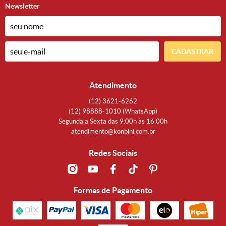
Newsletter
CADASTRAR
Atendimento
(12)
3621-6262
(12)
98888-1010
(WhatsApp)
Segunda a Sexta das 9:00h às 16:00h
atendimento@konbini.com.br
Redes Sociais
Formas de Pagamento