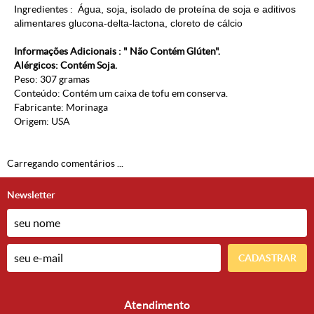
Ingredientes :
Água, soja, isolado de proteína de soja e aditivos
alimentares glucona-delta-lactona, cloreto de cálcio
Informações Adicionais : " Não Contém Glúten".
Alérgicos: Contém Soja.
Peso: 307 gramas
Conteúdo: Contém um caixa de tofu em conserva.
Fabricante: Morinaga
Origem: USA
Carregando comentários ...
Newsletter
CADASTRAR
Atendimento