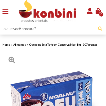
0
Home
Alimentos
Queijo de Soja Tofu em Conserva Mori-Nu - 307 gramas