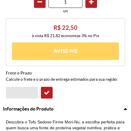
un
R$ 22,50
à vista
R$ 21,82
economize
3%
no Pix
AVISE-ME
Frete e Prazo
Calcule o frete e o prazo de entrega estimados para sua região:
Informações do Produto
Descubra o Tofu Sedoso Firme Mori-Nu, a escolha perfeita para
quem busca uma fonte de proteína vegetal nutritiva, prática e