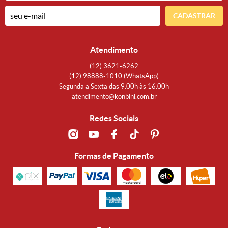
CADASTRAR
Atendimento
(12)
3621-6262
(12)
98888-1010
(WhatsApp)
Segunda a Sexta das 9:00h às 16:00h
atendimento@konbini.com.br
Redes Sociais
Formas de Pagamento