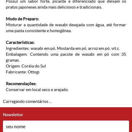
Possui um sabor forte, picante e diferenciado que deixam os
pratos japoneses ainda mais deliciosos e tradicionais.
Modo de Preparo:
Misturar a quantidade de wasabi desejada com água, até formar
uma pasta consistente e homogênea.
Características:
Ingredientes: wasabi em pó, Mostarda em pó, arroz em pó, vit.c.
Embalagem: Contendo uma pacote de wasabi em pó com 35
gramas.
Origem: Coréia do Sul
Fabricante: Ottogi
Recomendações:
Conservar em local seco e arejado.
Carregando comentários ...
Newsletter