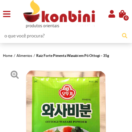
0
Home
Alimentos
Raiz Forte Pimenta Wasabi em Pó Ottogi – 35g