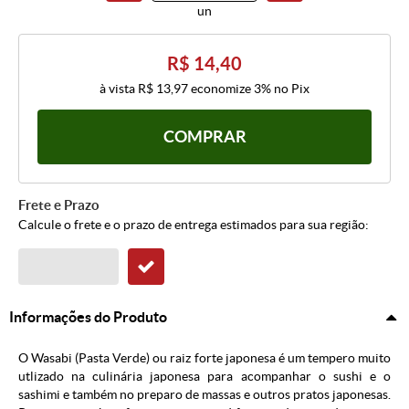
un
R$ 14,40
à vista
R$ 13,97
economize
3%
no Pix
COMPRAR
Frete e Prazo
Calcule o frete e o prazo de entrega estimados para sua região:
Informações do Produto
O Wasabi (Pasta Verde) ou raiz forte japonesa é um tempero muito
utlizado na culinária japonesa para acompanhar o sushi e o
sashimi e também no preparo de massas e outros pratos japonesas.