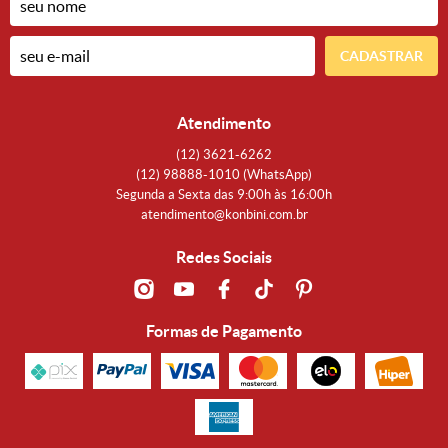
CADASTRAR
Atendimento
(12)
3621-6262
(12)
98888-1010
(WhatsApp)
Segunda a Sexta das 9:00h às 16:00h
atendimento@konbini.com.br
Redes Sociais
Formas de Pagamento