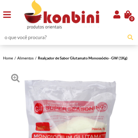
0
Home
Alimentos
Realçador de Sabor Glutamato Monossódio - GW (1Kg)