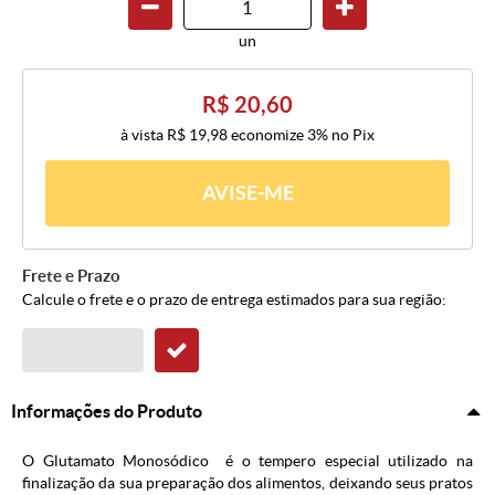
un
R$ 20,60
à vista
R$ 19,98
economize
3%
no Pix
AVISE-ME
Frete e Prazo
Calcule o frete e o prazo de entrega estimados para sua região:
Informações do Produto
O Glutamato Monosódico é o tempero especial utilizado na
finalização da sua preparação dos alimentos, deixando seus pratos