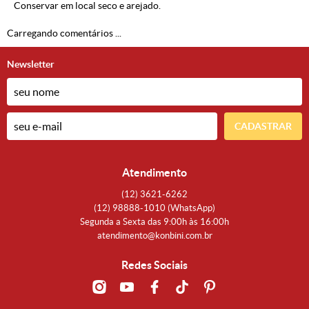
Conservar em local seco e arejado.
Carregando comentários ...
Newsletter
CADASTRAR
Atendimento
(12)
3621-6262
(12)
98888-1010
(WhatsApp)
Segunda a Sexta das 9:00h às 16:00h
atendimento@konbini.com.br
Redes Sociais