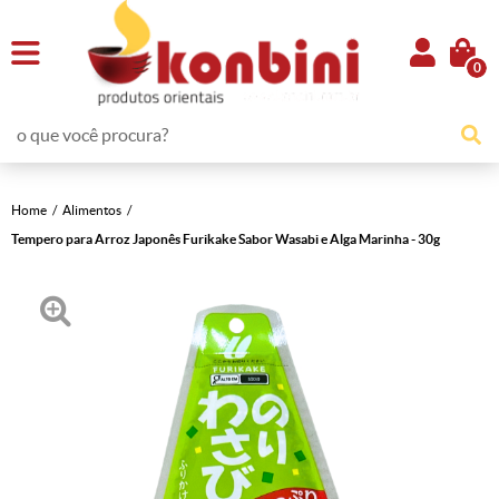
0
Home
Alimentos
Tempero para Arroz Japonês Furikake Sabor Wasabi e Alga Marinha - 30g