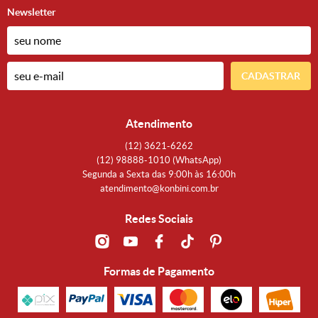
Newsletter
CADASTRAR
Atendimento
(12)
3621-6262
(12)
98888-1010
(WhatsApp)
Segunda a Sexta das 9:00h às 16:00h
atendimento@konbini.com.br
Redes Sociais
Formas de Pagamento