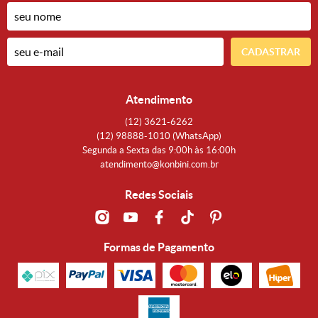
CADASTRAR
Atendimento
(12)
3621-6262
(12)
98888-1010
(WhatsApp)
Segunda a Sexta das 9:00h às 16:00h
atendimento@konbini.com.br
Redes Sociais
Formas de Pagamento