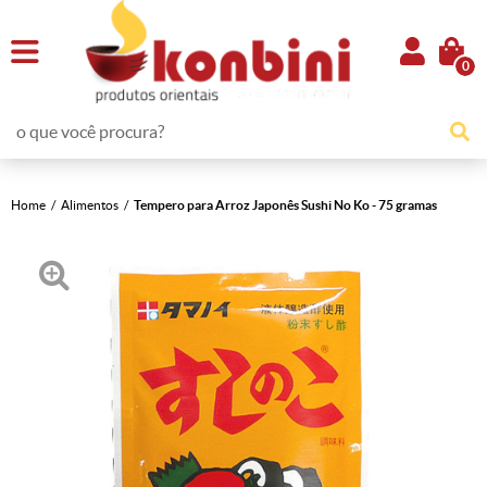
0
Home
Alimentos
Tempero para Arroz Japonês Sushi No Ko - 75 gramas