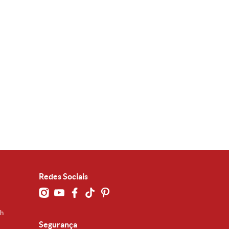
Redes Sociais
0h
Segurança