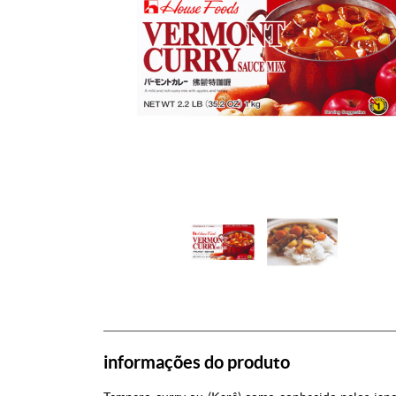
informações do produto