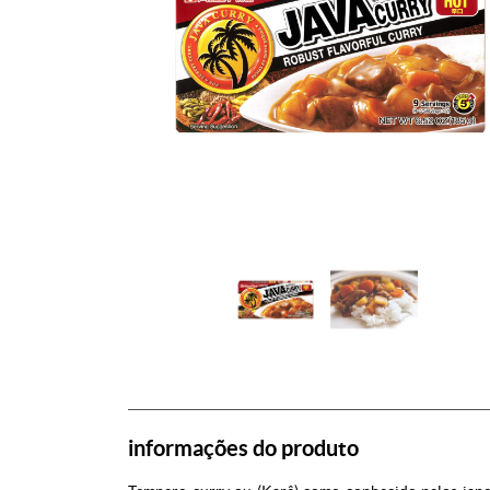
informações do produto