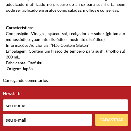
adocicado é utilizado no preparo do arroz para sushi e também
pode ser aplicado em pratos como saladas, molhos e conservas.
Características:
Composição: Vinagre, açúcar, sal, realçador de sabor (glutamato
monossódico, guanilato dissódico, inosinato dissódico).
Informações Adicionais: “Não Contém Glúten”
Embalagem: Contém um frasco de tempero para sushi (molho sú)
300 mL.
Fabricante: Otafuku
Origem: Japão
Carregando comentários ...
Newsletter
CADASTRAR