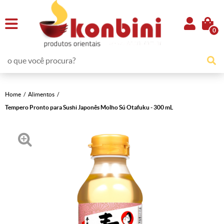
0
Home
Alimentos
Tempero Pronto para Sushi Japonês Molho Sú Otafuku - 300 mL