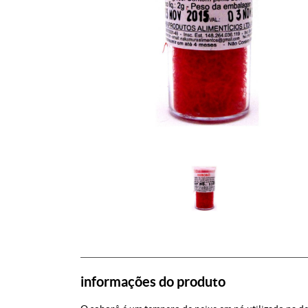
informações do produto