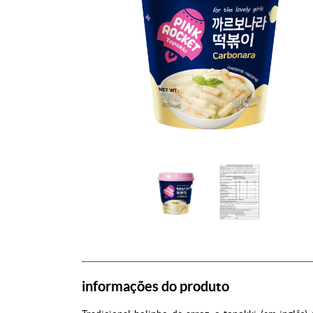
informações do produto