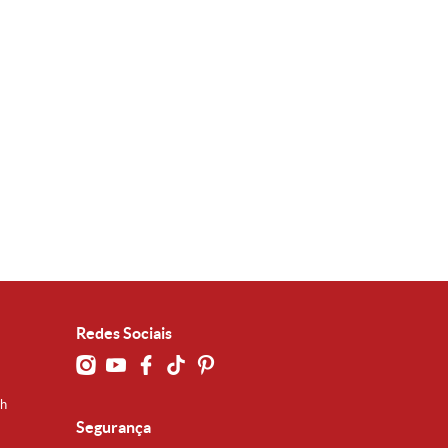
Redes Sociais
0h
Segurança