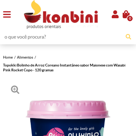
0
Home
Alimentos
Topokki Bolinho de Arroz Coreano Instantâneo sabor Maionese com Wasabi
Pink Rocket Copo - 120 gramas