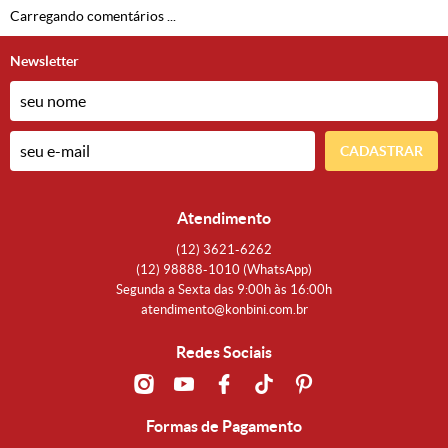
Carregando comentários ...
Newsletter
CADASTRAR
Atendimento
(12)
3621-6262
(12)
98888-1010
(WhatsApp)
Segunda a Sexta das 9:00h às 16:00h
atendimento@konbini.com.br
Redes Sociais
Formas de Pagamento