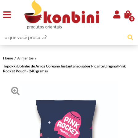
0
Home
Alimentos
Topokki Bolinho de Arroz Coreano Instantâneo sabor Picante Original Pink
Rocket Pouch - 240 gramas