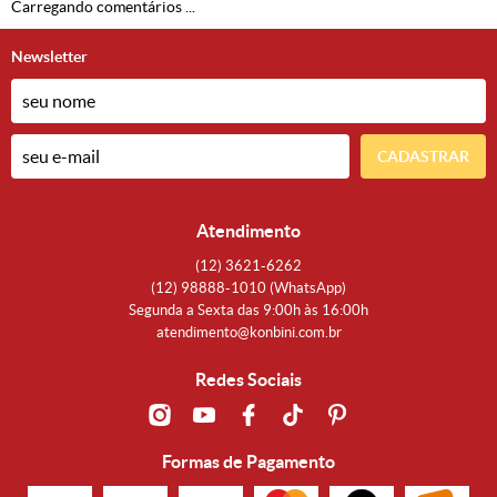
Carregando comentários ...
Newsletter
CADASTRAR
Atendimento
(12)
3621-6262
(12)
98888-1010
(WhatsApp)
Segunda a Sexta das 9:00h às 16:00h
atendimento@konbini.com.br
Redes Sociais
Formas de Pagamento