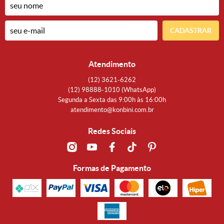
CADASTRAR
Atendimento
(12)
3621-6262
(12)
98888-1010
(WhatsApp)
Segunda a Sexta das 9:00h às 16:00h
atendimento@konbini.com.br
Redes Sociais
Formas de Pagamento