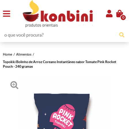
0
Home
Alimentos
Topokki Bolinho de Arroz Coreano Instantâneo sabor Tomate Pink Rocket
Pouch - 240 gramas