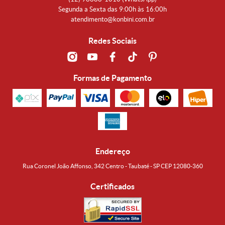
Segunda a Sexta das 9:00h às 16:00h
atendimento@konbini.com.br
Redes Sociais
Formas de Pagamento
Endereço
Rua Coronel João Affonso, 342 Centro - Taubaté - SP CEP 12080-360
Certificados