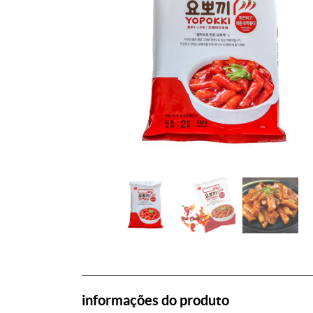
informações do produto