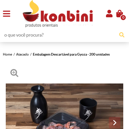
0
Home
Atacado
Embalagem Descartável para Gyoza - 200 unidades