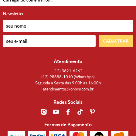
Carregando comentários ...
Newsletter
CADASTRAR
Atendimento
(12)
3621-6262
(12)
98888-1010
(WhatsApp)
Segunda a Sexta das 9:00h às 16:00h
atendimento@konbini.com.br
Redes Sociais
Formas de Pagamento