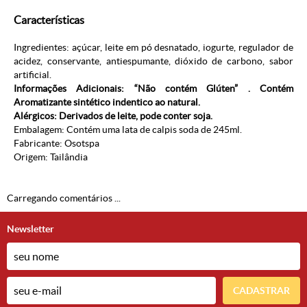
Características
Ingredientes: açúcar, leite em pó desnatado, iogurte, regulador de
acidez, conservante, antiespumante, dióxido de carbono, sabor
artificial.
Informações Adicionais: “Não contém Glúten” . Contém
Aromatizante sintético indentico ao natural.
Alérgicos: Derivados de leite, pode conter soja.
Embalagem: Contém uma lata de calpis soda de 245ml.
Fabricante:
Osotspa
Origem: Tailândia
Carregando comentários ...
Newsletter
CADASTRAR