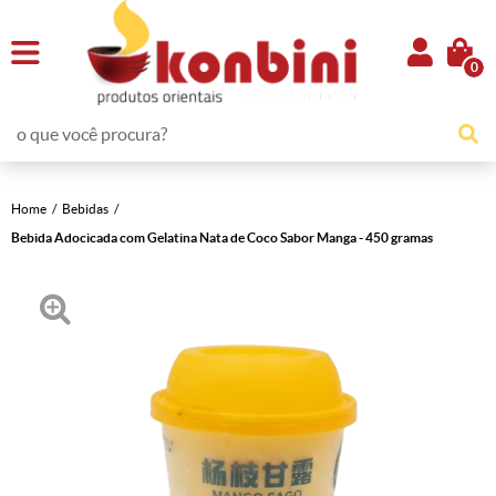
0
Home
Bebidas
Bebida Adocicada com Gelatina Nata de Coco Sabor Manga - 450 gramas