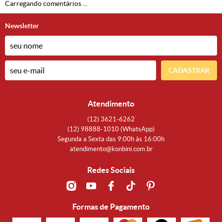
Carregando comentários ...
Newsletter
CADASTRAR
Atendimento
(12)
3621-6262
(12)
98888-1010
(WhatsApp)
Segunda a Sexta das 9:00h às 16:00h
atendimento@konbini.com.br
Redes Sociais
Formas de Pagamento