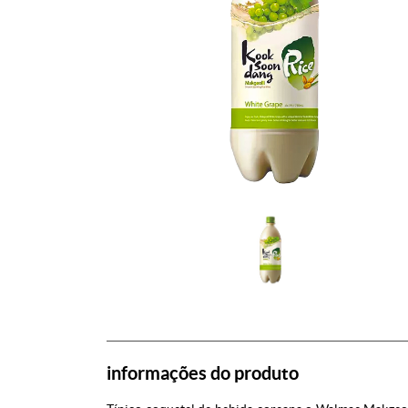
informações do produto