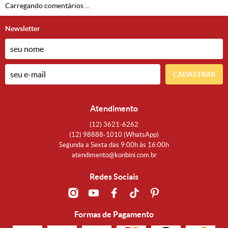
Carregando comentários ...
Newsletter
CADASTRAR
Atendimento
(12)
3621-6262
(12)
98888-1010
(WhatsApp)
Segunda a Sexta das 9:00h às 16:00h
atendimento@konbini.com.br
Redes Sociais
Formas de Pagamento